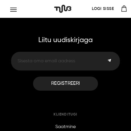
LOGI SISSE
Liitu uudiskirjaga
REGISTREERI
KLIENDITUGI
Saatmine