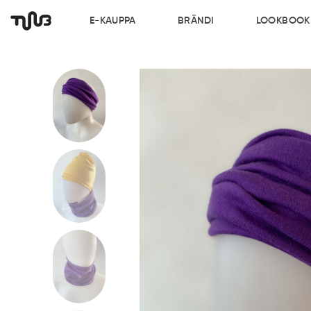
E-KAUPPA
BRÄNDI
LOOKBOOK