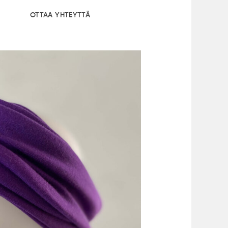
OTTAA YHTEYTTÄ