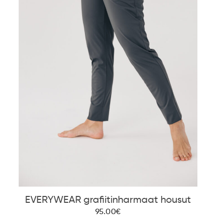
EVERYWEAR grafiitinharmaat housut
95.00€