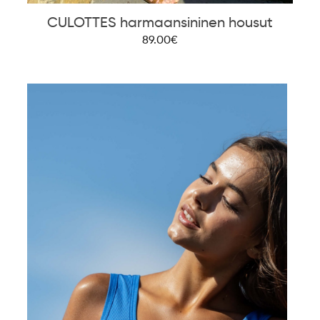
CULOTTES harmaansininen housut
89.00€