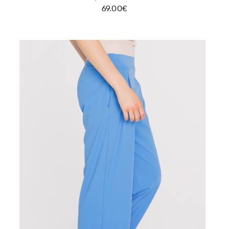
69.00€