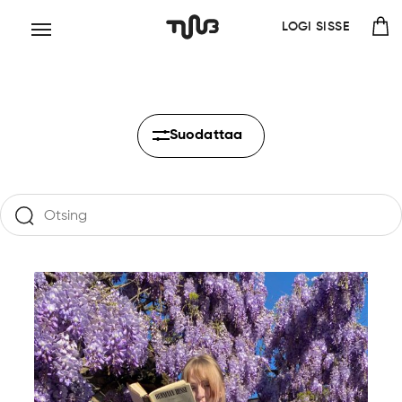
LOGI SISSE
Suodattaa