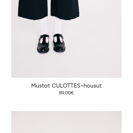
Mustat CULOTTES-housut
89.00€