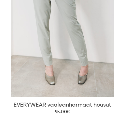
EVERYWEAR vaaleanharmaat housut
95.00€