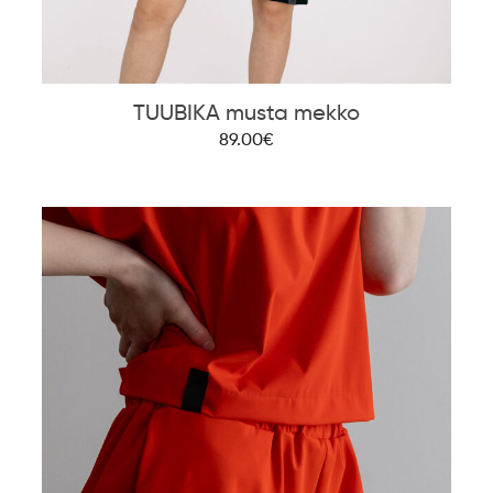
TUUBIKA musta mekko
89.00€