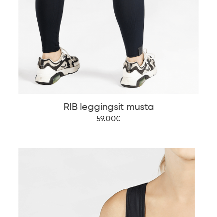
RIB leggingsit musta
59.00€