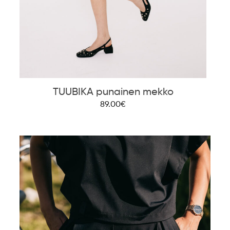
TUUBIKA punainen mekko
89.00€