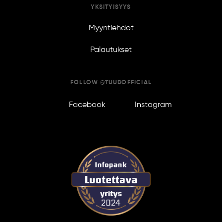
YKSITYISYYS
Myyntiehdot
Palautukset
FOLLOW @TUUBOFFICIAL
Facebook
Instagram