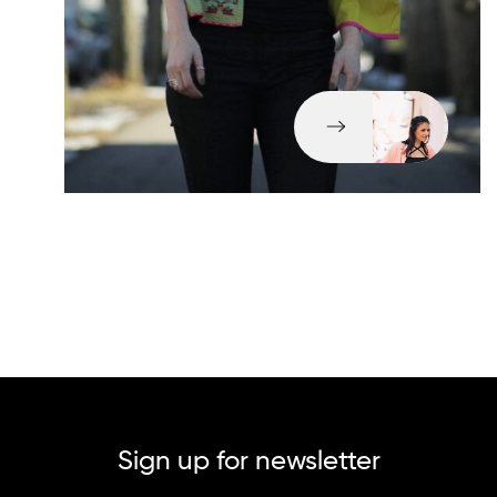
Sign up for newsletter