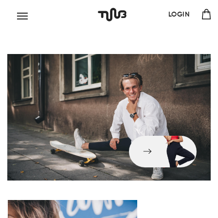
LOGIN