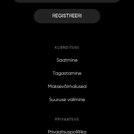
REGISTREERI
KLIENDITUGI
Saatmine
Tagastamine
Maksevõimalused
Suuruse valimine
PRIVAATSUS
Privaatsuspoliitika