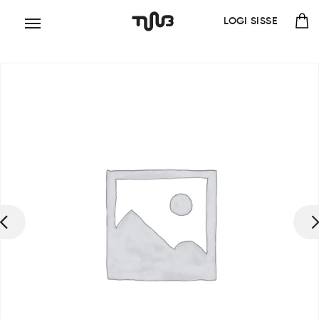
LOGI SISSE